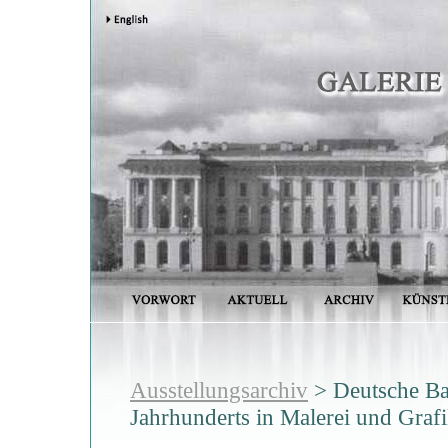
Ausstellungsarchiv
> Deutsche Bau
Jahrhunderts in Malerei und Graf