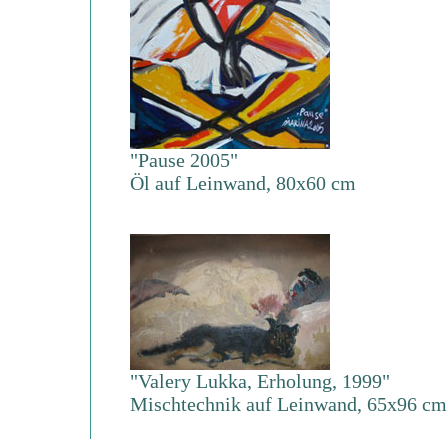
"Pause 2005"
Öl auf Leinwand, 80x60 cm
"Valery Lukka, Erholung, 1999"
Mischtechnik auf Leinwand, 65x96 cm