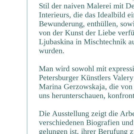
Stil der naiven Malerei mit D
Interieurs, die das Idealbild e
Bewunderung, enthüllen, sowie
von der Kunst der Liebe verf
Ljubaskina in Mischtechnik au
wurden.
Man wird sowohl mit expressi
Petersburger Künstlers Valery
Marina Gerzowskaja, die von
uns herunterschauen, konfront
Die Ausstellung zeigt die Arbe
verschiedenen Biografien und 
gelungen ist, ihrer Berufung z