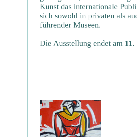
Kunst das internationale Publ
sich sowohl in privaten als a
führender Museen.
Die Ausstellung endet am
11.