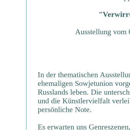
"Verwirr
Ausstellung vom 
In der thematischen Ausstell
ehemaligen Sowjetunion vorges
Russlands leben. Die untersc
und die Künstlervielfalt verle
persönliche Note.
Es erwarten uns Genreszenen