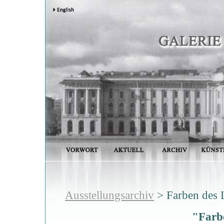
Ausstellungsarchiv
> Farben des 
"Farb